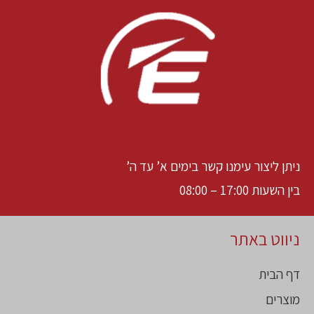
ניתן ליצור עימנו קשר בימים א’ עד ה’
בין השעות 17:00 – 08:00
ניווט באתר
דף הבית
מוצרים