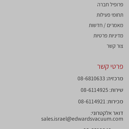
פרופיל חברה
תחומי פעילות
מאמרים / חדשות
מדיניות פרטיות
צור קשר
פרטי קשר
מרכזיה: 08-6810633
שירות: 08-6114925
מכירות: 08-6114921
דואר אלקטרוני:
sales.israel@edwardsvacuum.com