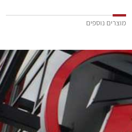
מוצרים נוספים