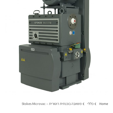
Home
כללי
משאבה בוכנתית רוטורית – Stokes Microvac