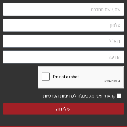
קראתי ואני מסכים\ה ל
מדיניות הפרטיות
שליחה