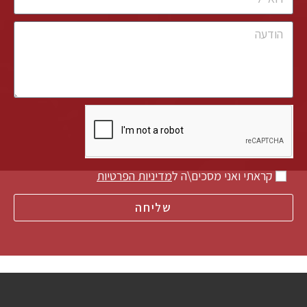
קראתי ואני מסכים\ה ל
מדיניות הפרטיות
שליחה