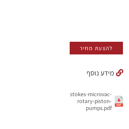
להצעת מחיר
מידע נוסף
stokes-microvac-
rotary-piston-
pumps.pdf