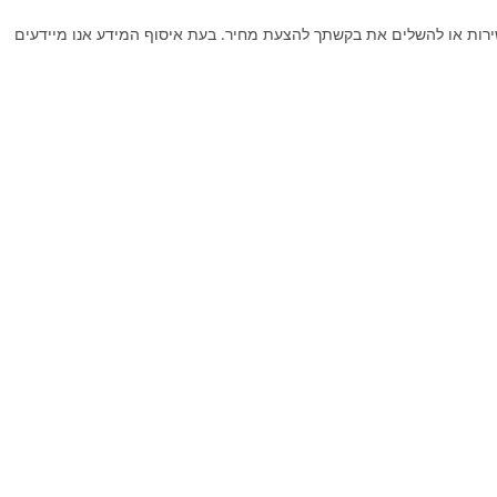
השירות או להשלים את בקשתך להצעת מחיר. בעת איסוף המידע אנו מיידעים