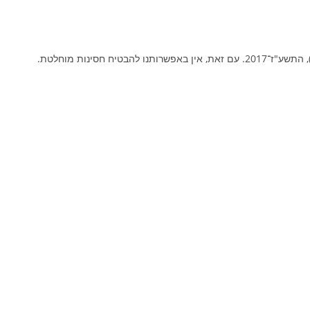
ינות מוחלטת.