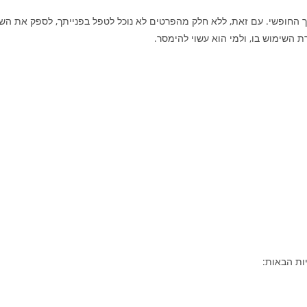
צונך החופשי. עם זאת, ללא חלק מהפרטים לא נוכל לטפל בפנייתך, לספק את 
ות הבאות: