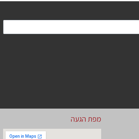
מפת הגעה