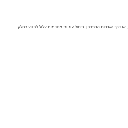
ו דרך הגדרות הדפדפן. ביטול עוגיות מסוימות עלול לפגוע בחלק