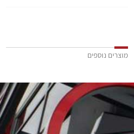
מוצרים נוספים