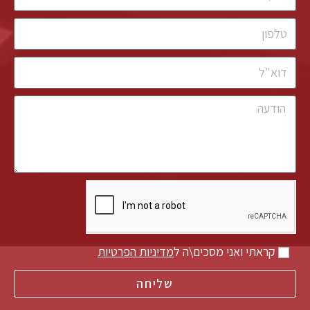
קראתי ואני מסכים\ה ל
מדיניות הפרטיות
שליחה