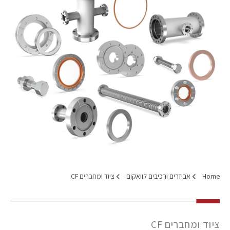
Home
אביזרים ורכיבים לוואקום
ציוד ומחברים CF
ציוד ומחברים CF