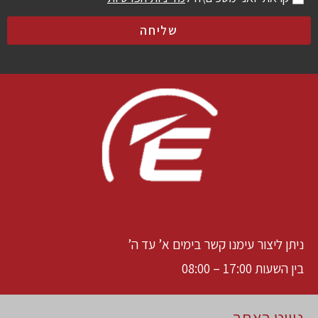
שליחה
ניתן ליצור עימנו קשר בימים א’ עד ה’
בין השעות 17:00 – 08:00
ניווט באתר