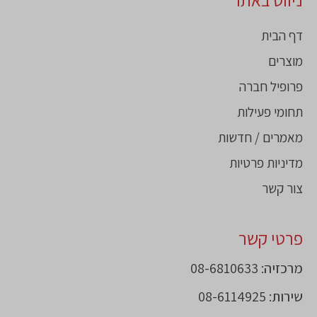
דף הבית
מוצרים
פרופיל חברה
תחומי פעילות
מאמרים / חדשות
מדיניות פרטיות
צור קשר
פרטי קשר
מרכזיה: 08-6810633
שירות: 08-6114925