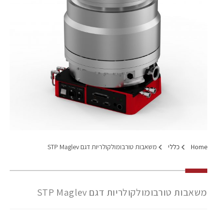
Home
כללי
משאבות טורבומולקולריות דגם STP Maglev
משאבות טורבומולקולריות דגם STP Maglev