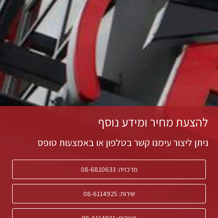
להצעת מחיר ומידע נוסף
ניתן ליצור עימנו קשר בטלפון או באמצעות טופס
מרכזיה: 08-6810633
שירות: 08-6114925