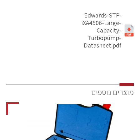
Edwards-STP-
iXA4506-Large-
Capacity-
Turbopump-
Datasheet.pdf
מוצרים נוספים