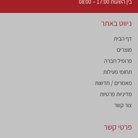
בין השעות 17:00 – 08:00
ניווט באתר
דף הבית
מוצרים
פרופיל חברה
תחומי פעילות
מאמרים / חדשות
מדיניות פרטיות
צור קשר
פרטי קשר