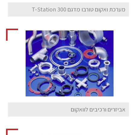
מערכת ואקום טורבו מדגם T-Station 300
אביזרים ורכיבים לוואקום