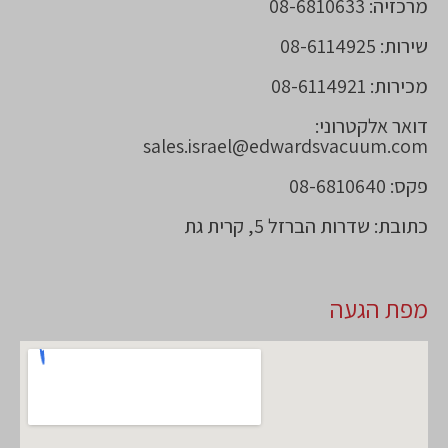
מרכזיה: 08-6810633
שירות: 08-6114925
מכירות: 08-6114921
דואר אלקטרוני:
sales.israel@edwardsvacuum.com
פקס: 08-6810640
כתובת: שדרות הברזל 5, קרית גת
מפת הגעה