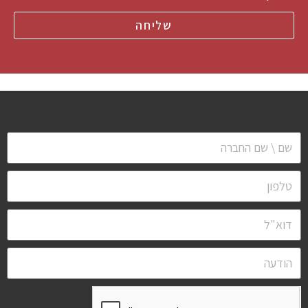
שליחה