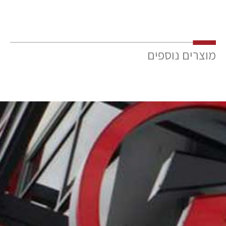
מוצרים נוספים