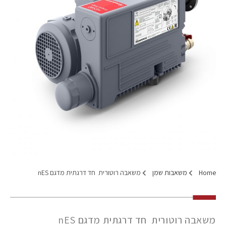
Home
משאבות שמן
משאבה רוטורית חד דרגתית מדגם nES
משאבה רוטורית חד דרגתית מדגם nES