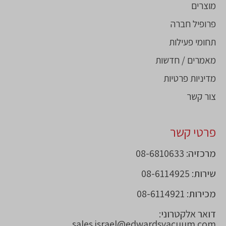
מוצרים
פרופיל חברה
תחומי פעילות
מאמרים / חדשות
מדיניות פרטיות
צור קשר
פרטי קשר
מרכזיה: 08-6810633
שירות: 08-6114925
מכירות: 08-6114921
דואר אלקטרוני:
sales.israel@edwardsvacuum.com