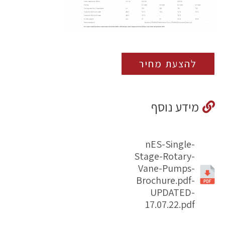
להצעת מחיר
מידע נוסף
nES-Single-
Stage-Rotary-
Vane-Pumps-
Brochure.pdf-
UPDATED-
17.07.22.pdf