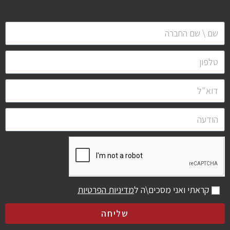
קראתי ואני מסכים\ה ל
מדיניות הפרטיות
שליחה