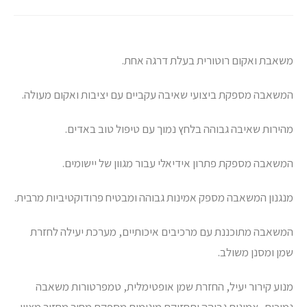
משאבת ואקום רוטורית בעלת דרגה אחת.
המשאבה מספקת ביצועי שאיבה עקביים עם יציבות ואקום מעולה.
מהירות שאיבה גבוהה בלחץ נמוך עם טיפול טוב באדים.
המשאבה מספקת פתרון אידיאלי עבור מגוון של יישומים.
מנגנון המשאבה מספק אמינות גבוהה ומבטיח פרודוקטיביות מרבית.
המשאבה מתוכננת עם מרכיבים איכותיים, מערכת יעילה לחזרת
שמן ומסנן משולב.
מנוע קירור יעיל, החזרת שמן אופטימלית, טמפרטורות משאבה