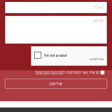
קראתי ואני מסכים\ה ל
מדיניות הפרטיות
שליחה