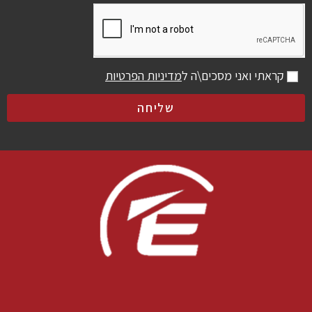
קראתי ואני מסכים\ה ל
מדיניות הפרטיות
שליחה