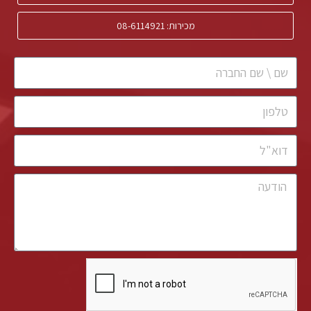
מכירות: 08-6114921