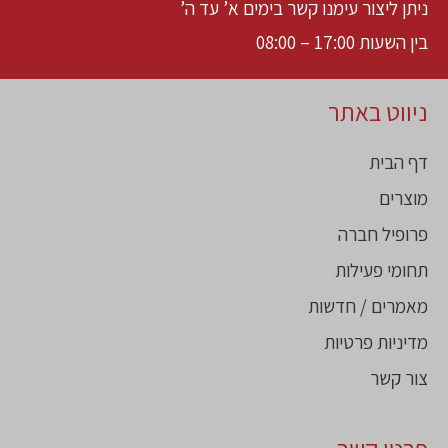
ניתן ליצור עימנו קשר בימים א’ עד ה’
בין השעות 17:00 – 08:00
ניווט באתר
דף הבית
מוצרים
פרופיל חברה
תחומי פעילות
מאמרים / חדשות
מדיניות פרטיות
צור קשר