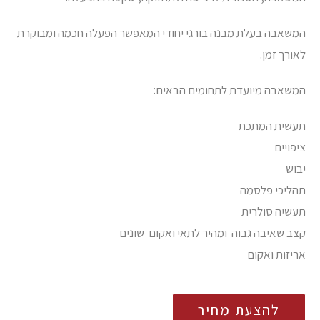
המשאבה בעלת מבנה בורגי יחודי המאפשר הפעלה חכמה ומבוקרת
לאורך זמן.
המשאבה מיועדת לתחומים הבאים:
תעשית המתכת
ציפויים
יבוש
תהליכי פלסמה
תעשיה סולרית
קצב שאיבה גבוה ומהיר לתאי ואקום שונים
אריזות ואקום
להצעת מחיר