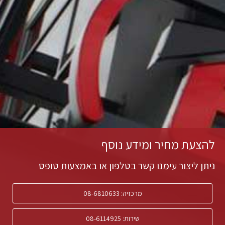
להצעת מחיר ומידע נוסף
ניתן ליצור עימנו קשר בטלפון או באמצעות טופס
מרכזיה: 08-6810633
שירות: 08-6114925