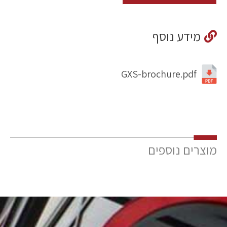
מידע נוסף
GXS-brochure.pdf
מוצרים נוספים