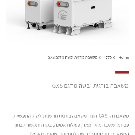
Home
כללי
משאבה בורגית יבשה מדגם GXS
משאבה בורגית יבשה מדגם GXS
משאבת ה- GXS הינה משאבה בורגית חדשנית לשוק התעשייתי
עם זמן שאיבה מהיר מאד, פעילות אמינה, בקרה ותקשורת בתוך
המשאבה, חסכונית לרכישה ולתחזוקה, שקטה בהפעלה.