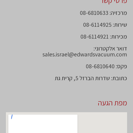
פרטי קשר
מרכזיה: 08-6810633
שירות: 08-6114925
מכירות: 08-6114921
דואר אלקטרוני:
sales.israel@edwardsvacuum.com
פקס: 08-6810640
כתובת: שדרות הברזל 5, קרית גת
מפת הגעה