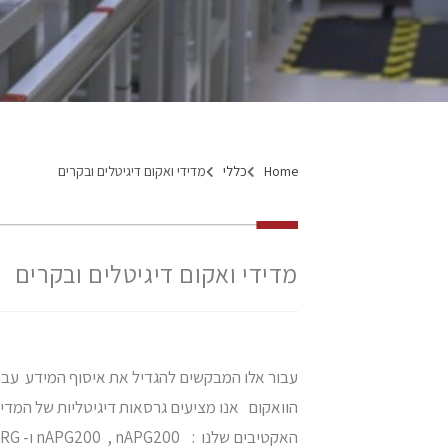
Home
כללי
מדידי ואקום דיגיטלים ובקרים
מדידי ואקום דיגיטלים ובקרים
עבור אלו המבקשים להגדיל את איסוף המידע עבו
הוואקום אנו מציעים גרסאות דיגיטליות של המדי
האקטיבים שלנו : nAPG200 , nAPG200 ו- nWRG .