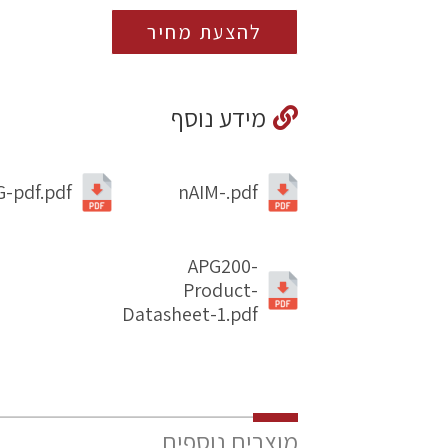
להצעת מחיר
מידע נוסף
-pdf.pdf
nAIM-.pdf
APG200-
Product-
Datasheet-1.pdf
מוצרים נוספים