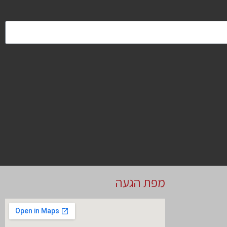
מפת הגעה