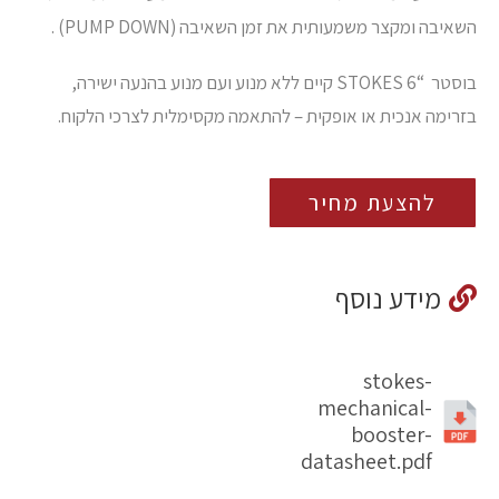
השאיבה ומקצר משמעותית את זמן השאיבה (PUMP DOWN) .
בוסטר “6 STOKES קיים ללא מנוע ועם מנוע בהנעה ישירה,
בזרימה אנכית או אופקית – להתאמה מקסימלית לצרכי הלקוח.
להצעת מחיר
מידע נוסף
stokes-
mechanical-
booster-
datasheet.pdf