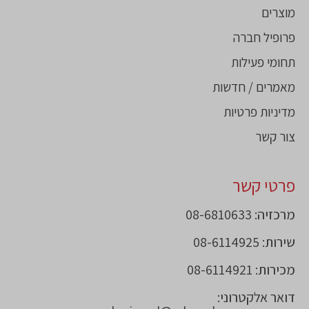
מוצרים
פרופיל חברה
תחומי פעילות
מאמרים / חדשות
מדיניות פרטיות
צור קשר
פרטי קשר
מרכזיה: 08-6810633
שירות: 08-6114925
מכירות: 08-6114921
דואר אלקטרוני: