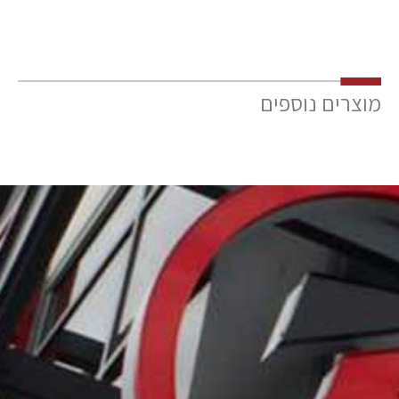
מוצרים נוספים