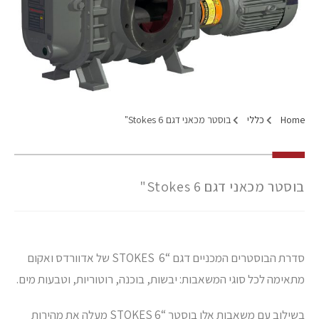
Home
כללי
בוסטר מכאני דגם Stokes 6"
בוסטר מכאני דגם Stokes 6"
סדרת הבוסטרים המכניים דגם “6 STOKES של אדוורדס ואקום
מתאימה לכל סוגי המשאבות: יבשות, בוכנה, רוטוריות, וטבעות מים.
בשילוב עם משאבות אלו בוסטר “6 STOKES מעלה את מהירות