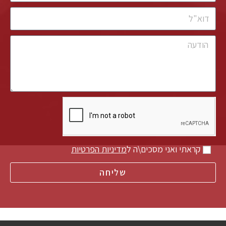
קראתי ואני מסכים\ה ל
מדיניות הפרטיות
שליחה