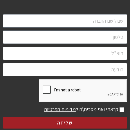
קראתי ואני מסכים\ה ל
מדיניות הפרטיות
שליחה