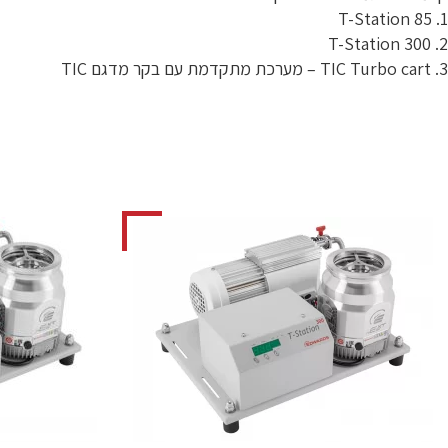
1. T-Station 85
2. T-Station 300
3. TIC Turbo cart – מערכת מתקדמת עם בקר מדגם TIC