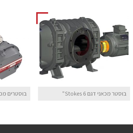
בוסטר מכאני דגם Stokes 6"
בוסטרים מכאנ