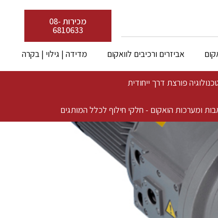
מכירות 08-
6810633
קום
אביזרים ורכיבים לוואקום
מדידה | גילוי | בקרה
בות ומערכות הואקום - חלקי חילוף לכלל המותגים