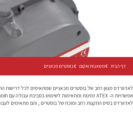
דף הבית
משאבות ואקום
בוסטרים מכאניים
לאדוורדס מגוון רחב של בוסטרים מכאניים שמתאימים לכל דרישות התע
אפשרויות ה- ATEX זמינות ומתאימות לשימוש בסביבת עבודה עם חומרים מסוכנים .
לאדוורדס בסיס התקנות רחב ומוכח של בוסטרים , והם מתאימים לעבוד