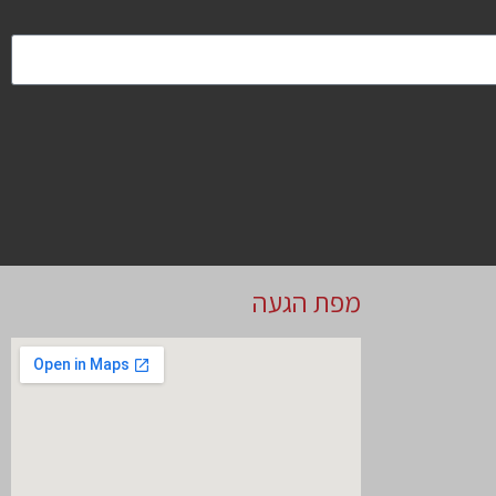
מפת הגעה