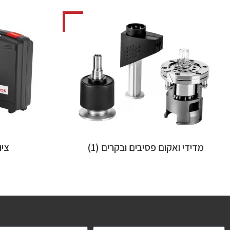
מדידי ואקום פסיבים ובקרים
(1)
ציו