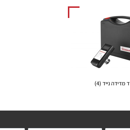
ד מדידה נייד
(4)