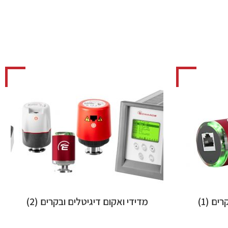
קרים
(1)
מדידי ואקום דיגיטלים ובקרים
(2)