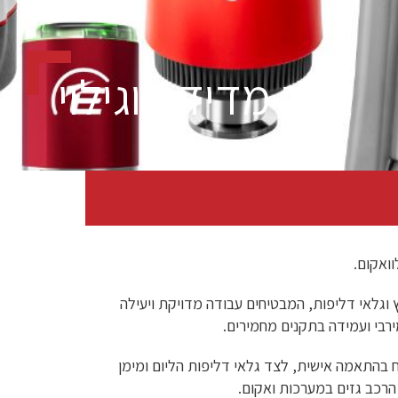
ציוד מדידה וגילוי
ץ וגלאי דליפות, המבטיחים עבודה מדויקת ויעילה
ירבי ועמידה בתקנים מחמירים.
ח בהתאמה אישית, לצד גלאי דליפות הליום ומימן