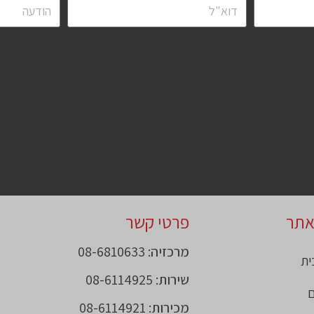
אתר
פרטי קשר
מרכזיה: 08-6810633
ית
שירות: 08-6114925
ם
מכירות: 08-6114921