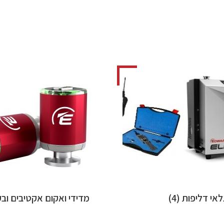
לאי דליפות
(4)
מדידי ואקום אקטיבים וב