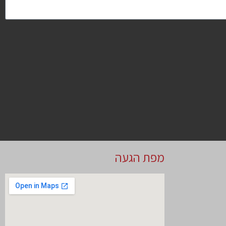
מפת הגעה