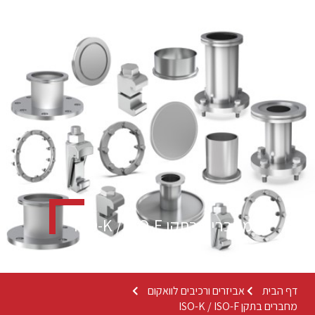
מחברים בתקן ISO-K / ISO-F
דף הבית
אביזרים ורכיבים לוואקום
מחברים בתקן ISO-K / ISO-F