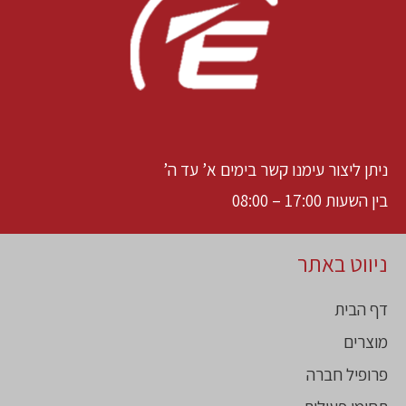
ניתן ליצור עימנו קשר בימים א’ עד ה’
בין השעות 17:00 – 08:00
ניווט באתר
דף הבית
מוצרים
פרופיל חברה