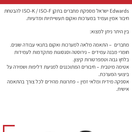
Edwards ישראל מספקת מחברים בתקן ISO-K / ISO-F להבטחת
חיבור אמין ועמיד במערכות ואקום תעשייתיות ומדעיות.
בין היתר ניתן למצוא:
מחברים – התאמה מלאה למערכות ואקום בתנאי עבודה שונים.
חומרי מבנה עמידים – נירוסטה וסגסוגות מתקדמות לעמידות
בלחץ גבוה וטמפרטורות קיצון.
אטימה מיטבית – חיבורים המתוכננים למניעת דליפות ושמירה על
ביצועי המערכת.
אספקה מידית ומלאי זמין – פתרונות מהירים לכל צורך בהתאמה
אישית.