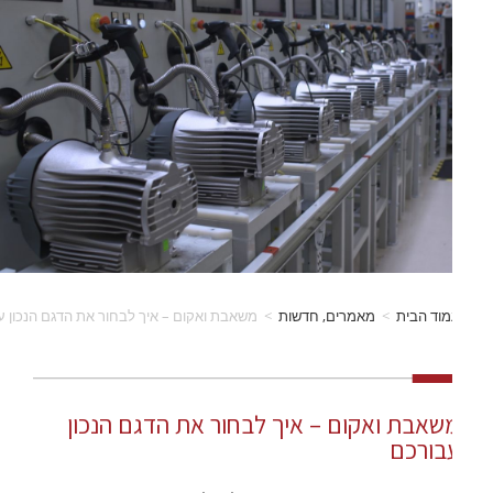
וד הבית
>
מאמרים, חדשות
>
משאבת ואקום – איך לבחור את הדגם הנכון עבורכם
שאבת ואקום – איך לבחור את הדגם הנכון
בורכם