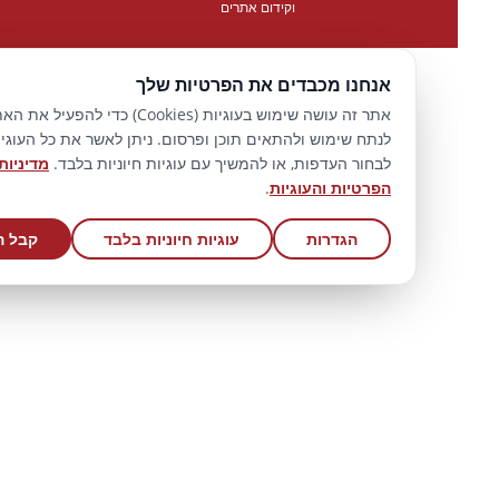
וקידום אתרים
אנחנו מכבדים את הפרטיות שלך
אתר זה עושה שימוש בעוגיות (Cookies) כדי להפעיל את האתר,
לנתח שימוש ולהתאים תוכן ופרסום. ניתן לאשר את כל העוגיות,
לבחור העדפות, או להמשיך עם עוגיות חיוניות בלבד.
מדיניות
הפרטיות והעוגיות
.
הגדרות
עוגיות חיוניות בלבד
קבל הכל