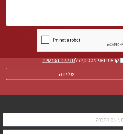
קראתי ואני מסכים\ה ל
מדיניות הפרטיות
שליחה