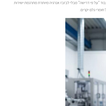
וד "על פי דרישה" מבלי לבזבז אנרגיה מיותרת מתרגמת ישירות
ומרי גלם יקרים.