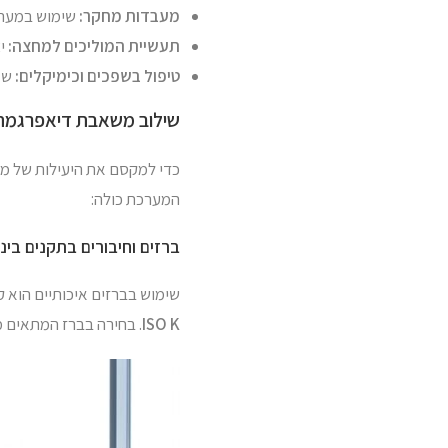
מעבדות מחקר:
שימוש במערכו
תעשיית המוליכים למחצה:
יצ
טיפול בשפכים וכימיקלים:
שאי
שילוב משאבת דיאפרגמה ע
כדי למקסם את היעילות של מש
המערכת כולה:
ברזים וחיבורים בתקנים בינ
שימוש בברזים איכותיים הוא 
ISO K
. בחירה בברז המתאים 