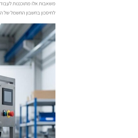
משאבות אלו מתוכננות לעבוד 
לחיסכון בחשבון החשמל של המ