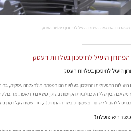
משאבת דיאפרגמה: הפתרון היעיל לחיסכון בעלויות העסק
תרון היעיל לחיסכון בעלויות העסק
 היעיל לחיסכון בעלויות העסק
היעילות התפעולית והחיסכון בעלויות הם המפתחות להצלחה עסקית, בחירת 
המשאבה. בין שלל הטכנולוגיות הקיימות בשוק,
משאבת דיאפרגמה
בולטת 
 יכול להוביל לשיפור משמעותי בשורה התחתונה, תוך שמירה על רמת ביצו
יצד היא פועלת?