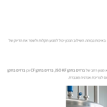
כות גבוהה. השילוב הנכון יכול למנוע תקלות ולשפר את הדיוק של
 מגוון רחב של
ברזים בתקן ISO KF
,
ברזים בתקן CF
וכן
ברזים בתקן
 לצריכת אנרגיה מוגברת.