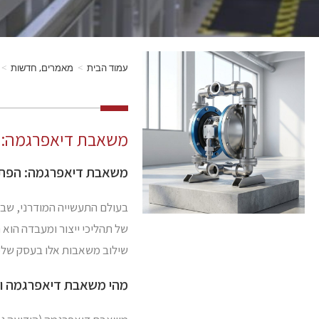
עמוד הבית
>
מאמרים, חדשות
>
משאבת דיאפרגמה: הפ
משאבת דיאפרגמה: הפתרון
בעולם התעשייה המודרני, שבו 
של תהליכי ייצור ומעבדה הוא 
שילוב משאבות אלו בעסק שלכם
מהי משאבת דיאפרגמה וכ