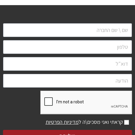
קראתי ואני מסכים\ה ל
מדיניות הפרטיות