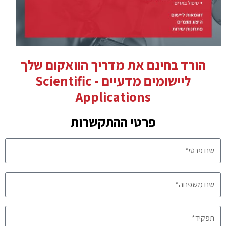
הורד בחינם את מדריך הוואקום שלך
ליישומים מדעיים - Scientific
Applications
פרטי ההתקשרות