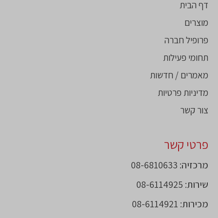
דף הבית
מוצרים
פרופיל חברה
תחומי פעילות
מאמרים / חדשות
מדיניות פרטיות
צור קשר
פרטי קשר
מרכזיה: 08-6810633
שירות: 08-6114925
מכירות: 08-6114921