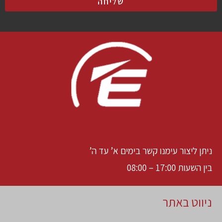
שליחה
ניתן ליצור עימנו קשר בימים א’ עד ה’
בין השעות 17:00 – 08:00
ניווט באתר