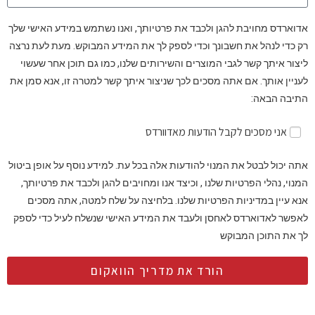
אדוארדס מחויבת להגן ולכבד את פרטיותך, ואנו נשתמש במידע האישי שלך
רק כדי לנהל את חשבונך וכדי לספק לך את המידע המבוקש. מעת לעת נרצה
ליצור איתך קשר לגבי המוצרים והשירותים שלנו, כמו גם תוכן אחר שעשוי
לעניין אותך. אם אתה מסכים לכך שניצור איתך קשר למטרה זו, אנא סמן את
התיבה הבאה:
אני מסכים לקבל הודעות מאדוורדס
אתה יכול לבטל את המנוי להודעות אלה בכל עת. למידע נוסף על אופן ביטול
המנוי, נהלי הפרטיות שלנו , וכיצד אנו ומחויבים להגן ולכבד את פרטיותך,
אנא עיין במדיניות הפרטיות שלנו. בלחיצה על שלח למטה, אתה מסכים
לאפשר לאדוארדס לאחסן ולעבד את המידע האישי שנשלח לעיל כדי לספק
לך את התוכן המבוקש
הורד את מדריך הוואקום